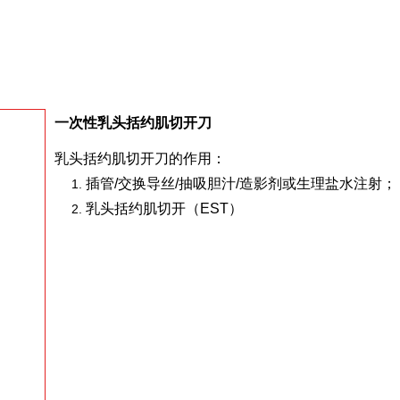
一次性乳头括约肌切开刀
乳头括约肌切开刀的作用：
插管/交换导丝/抽吸胆汁/造影剂或生理盐水注射；
乳头括约肌切开（EST）