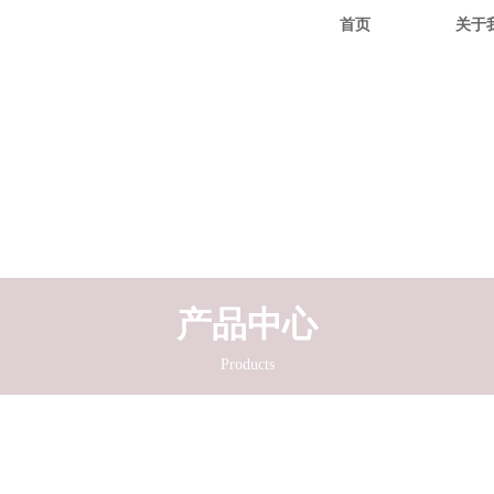
首页
关于
产品中心
Products