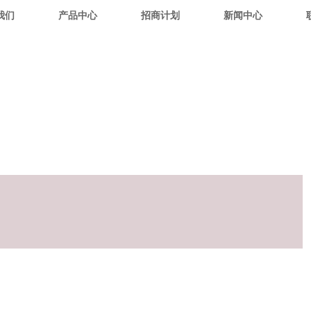
我们
产品中心
招商计划
新闻中心