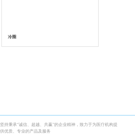
冷圈
坚持秉承“诚信、超越、共赢”的企业精神，致力于为医疗机构提
供优质、专业的产品及服务