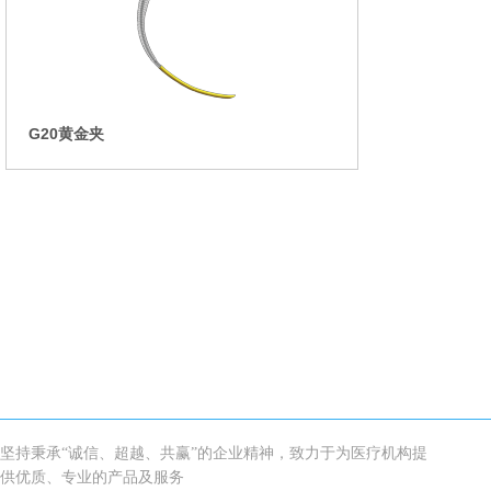
G20黄金夹
坚持秉承“诚信、超越、共赢”的企业精神，致力于为医疗机构提
供优质、专业的产品及服务