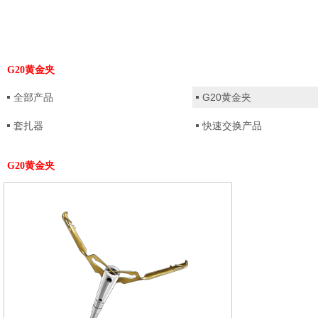
G20黄金夹
全部产品
G20黄金夹
套扎器
快速交换产品
G20黄金夹