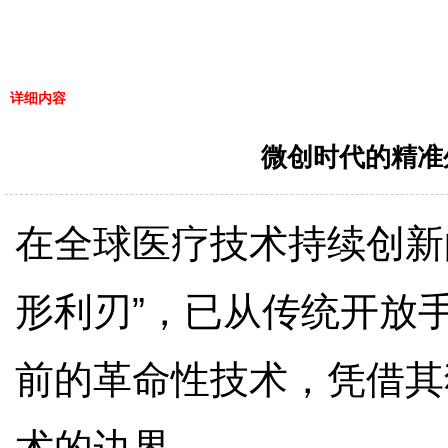
详细内容
微创时代的精准
在全球医疗技术持续创新
形利刃”，已从传统开放
前的革命性技术，凭借其
术的边界。