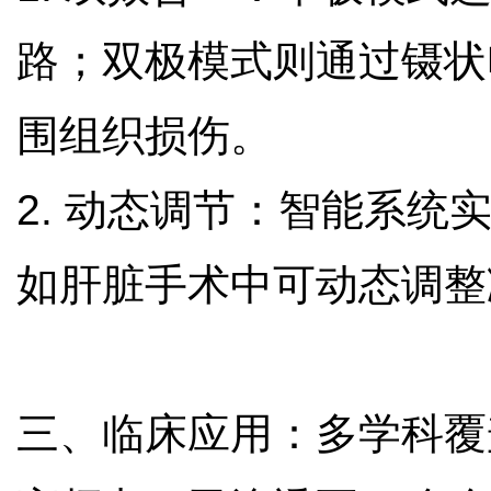
路；双极模式则通过镊状
围组织损伤。
2. 动态调节：智能系
如肝脏手术中可动态调
三、临床应用：多学科覆