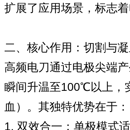
扩展了应用场景，标志
二、核心作用：切割与凝
高频电刀通过电极尖端产生
瞬间升温至100℃以上
血）。其独特优势在于
1. 双效合一：单极模