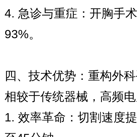
4. 急诊与重症：开胸
93%。
四、技术优势：重构外科
相较于传统器械，高频
1. 效率革命：切割速度