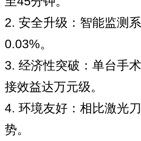
至45分钟。
2. 安全升级：智能监
0.03%。
3. 经济性突破：单台手
接效益达万元级。
4. 环境友好：相比激光
势。