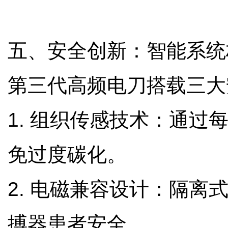
五、安全创新：智能系统
第三代高频电刀搭载三
1. 组织传感技术：通过
免过度碳化。
2. 电磁兼容设计：隔离
搏器患者安全。