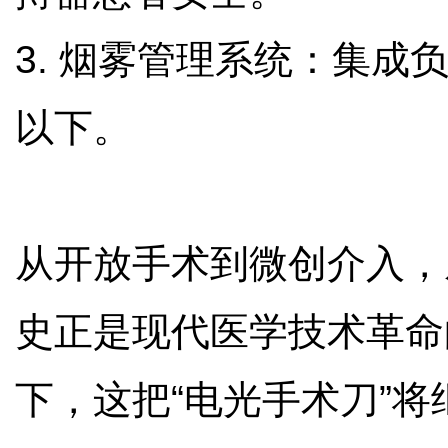
3. 烟雾管理系统：集成负
以下。
从开放手术到微创介入，
史正是现代医学技术革命
下，这把“电光手术刀”