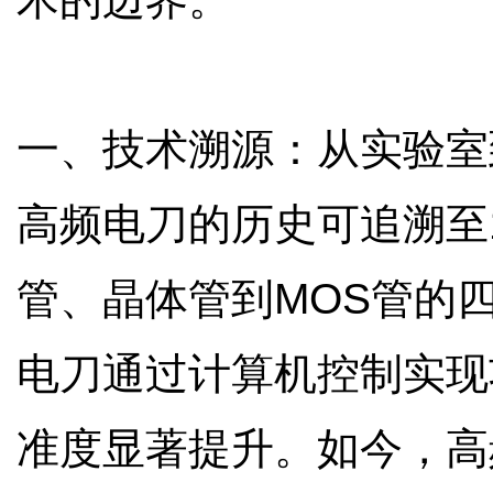
一、技术溯源：从实验室
高频电刀的历史可追溯至
管、晶体管到MOS管的
电刀通过计算机控制实现
准度显著提升。如今，高