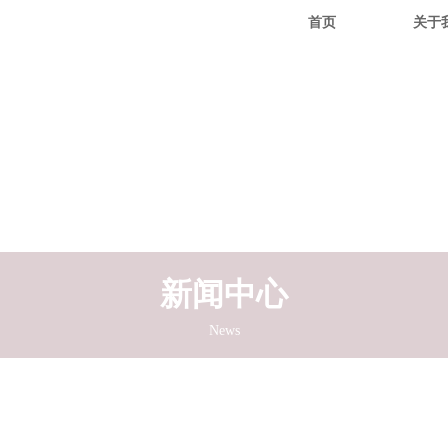
首页
关于
新闻中心
News