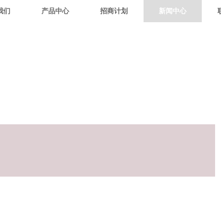
我们
产品中心
招商计划
新闻中心