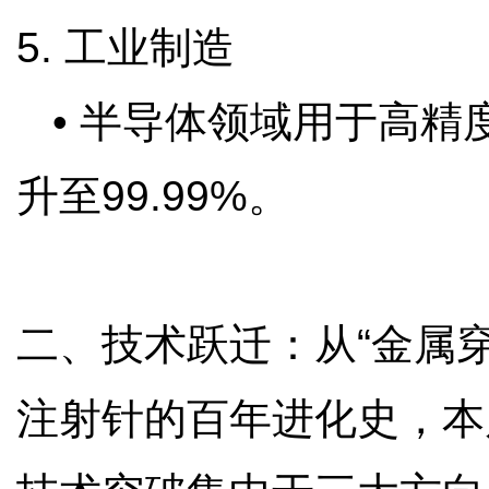
5. 工业制造
• 半导体领域用于高精度
升至99.99%。
二、技术跃迁：从“金属穿
注射针的百年进化史，本