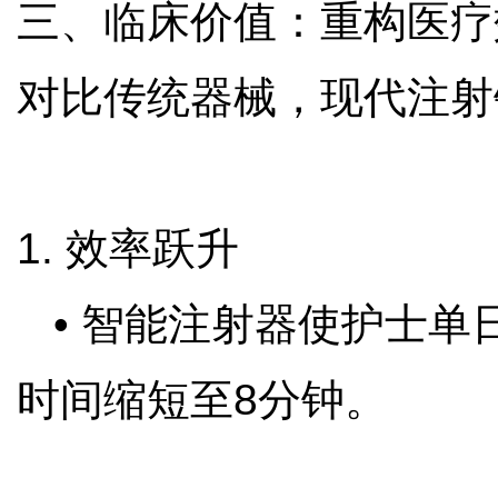
三、临床价值：重构医疗
对比传统器械，现代注
1. 效率跃升
• 智能注射器使护士单日
时间缩短至8分钟。