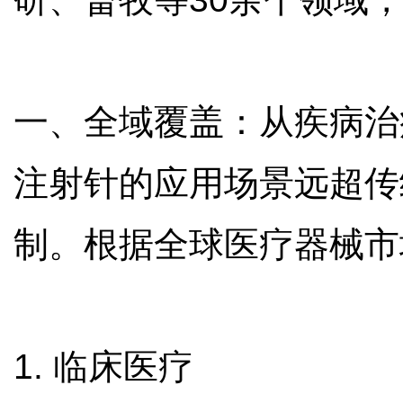
一、全域覆盖：从疾病治
注射针的应用场景远超传
制。根据全球医疗器械
1. 临床医疗