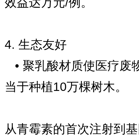
效益达万元/例。
4. 生态友好
• 聚乳酸材质使医疗废
当于种植10万棵树木。
从青霉素的首次注射到基