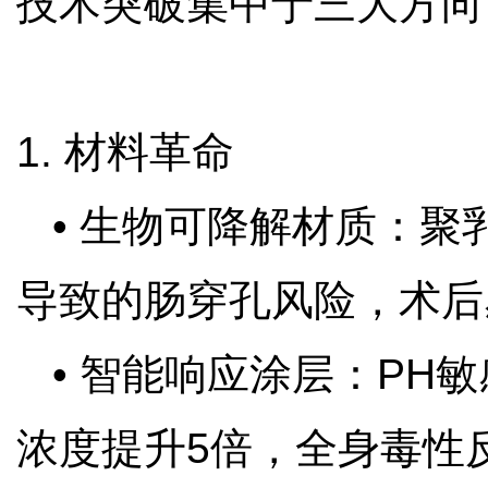
技术突破集中于三大方
1. 材料革命
• 生物可降解材质：聚
导致的肠穿孔风险，术后
• 智能响应涂层：PH
浓度提升5倍，全身毒性