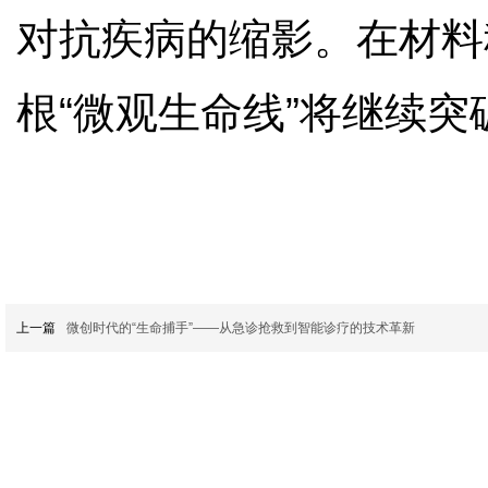
对抗疾病的缩影。在材料
根“微观生命线”将继续
上一篇
微创时代的“生命捕手”——从急诊抢救到智能诊疗的技术革新