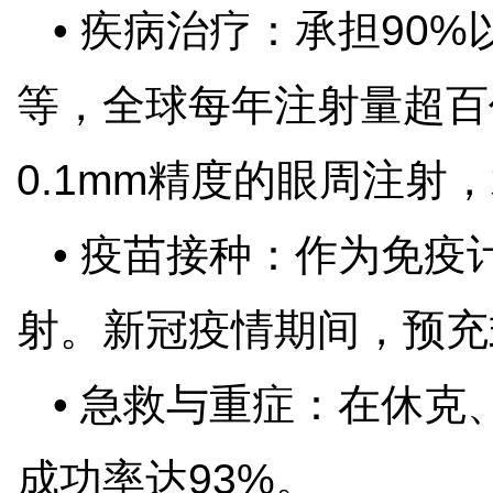
• 疾病治疗：承担90
等，全球每年注射量超百
0.1mm精度的眼周注射
• 疫苗接种：作为免疫
射。新冠疫情期间，预充
• 急救与重症：在休克
成功率达93%。