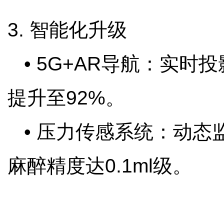
3. 智能化升级
• 5G+AR导航：实时
提升至92%。
• 压力传感系统：动态
麻醉精度达0.1ml级。