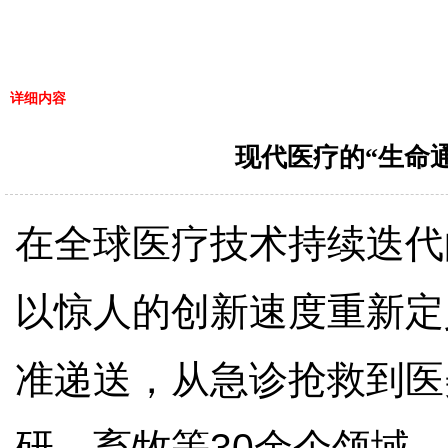
详细内容
现代医疗的“生命
在全球医疗技术持续迭代
以惊人的创新速度重新定
准递送，从急诊抢救到医
研、畜牧等30余个领域