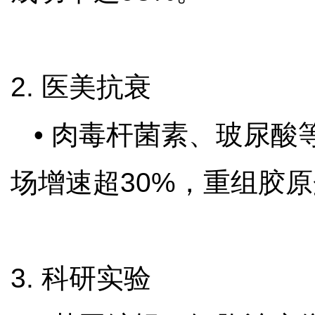
2. 医美抗衰
• 肉毒杆菌素、玻尿酸
场增速超30%，重组胶
3. 科研实验