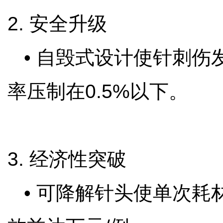
2. 安全升级
• 自毁式设计使针刺伤发
率压制在0.5%以下。
3. 经济性突破
• 可降解针头使单次耗