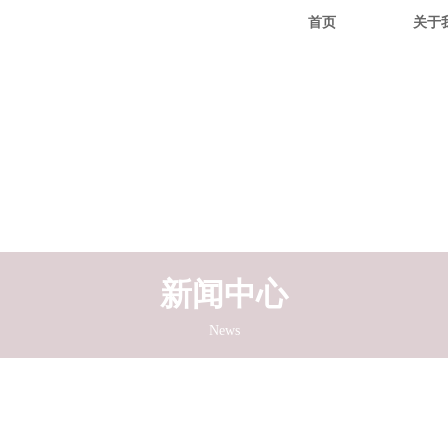
首页
关于
新闻中心
News